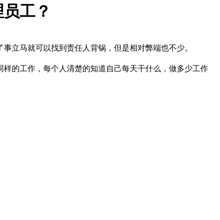
理员工？
了事立马就可以找到责任人背锅，但是相对弊端也不少。
同样的工作，每个人清楚的知道自己每天干什么，做多少工作