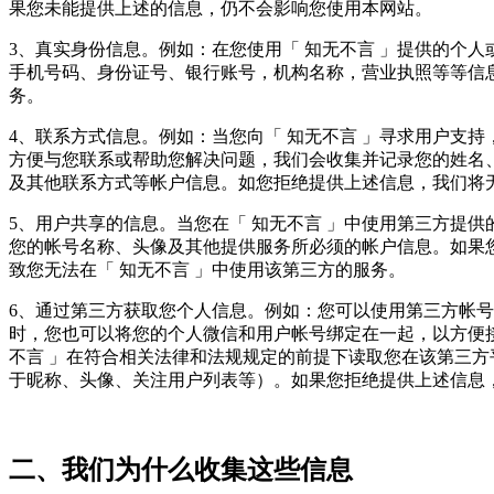
果您未能提供上述的信息，仍不会影响您使用本网站。
3、真实身份信息。例如：在您使用「 知无不言 」提供的个
手机号码、身份证号、银行账号，机构名称，营业执照等等信
务。
4、联系方式信息。例如：当您向「 知无不言 」寻求用户支
方便与您联系或帮助您解决问题，我们会收集并记录您的姓名
及其他联系方式等帐户信息。如您拒绝提供上述信息，我们将
5、用户共享的信息。当您在「 知无不言 」中使用第三方提供
您的帐号名称、头像及其他提供服务所必须的帐户信息。如果
致您无法在「 知无不言 」中使用该第三方的服务。
6、通过第三方获取您个人信息。例如：您可以使用第三方帐号
时，您也可以将您的个人微信和用户帐号绑定在一起，以方便
不言 」在符合相关法律和法规规定的前提下读取您在该第三
于昵称、头像、关注用户列表等）。如果您拒绝提供上述信息
二、我们为什么收集这些信息