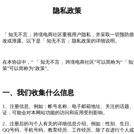
隐私政策
「 知无不言 」跨境电商社区重视用户隐私，并采取一切预防
改或泄露。以下是「 知无不言 」隐私政策的详细说明。
在本协议中，“ 「 知无不言 」跨境电商社区”可以简称为“「 知无
策”可以简称为“政策”。
一、我们收集什么信息
1、注册信息。例如：帐号名称、电子邮箱地址、关注的话题
证，可能会对本网站功能的访问和应用受到影响。
2、注册后的与个人有关的详细信息介绍。例如：性别、生日
QQ号码、手机号码、教育经历、工作经历。除了在进行个人