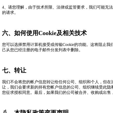
4、请您理解，由于技术所限、法律或监管要求，我们可能无
的请求。
六、如何使用Cookie及相关技术
您可以选择禁用计算机接受或传输Cookie的功能。这将阻止
己从您已经注册的电子邮件分发列表中删除。
七、转让
我们不会将您的帐户信息转让给任何公司、组织和个人，但在
让，我们会要求新的持有您帐户信息的公司、组织继续受此隐
您征求授权同意。最后，如果我们的公司被合并、收购或出售
八、本隐私政策变更声明