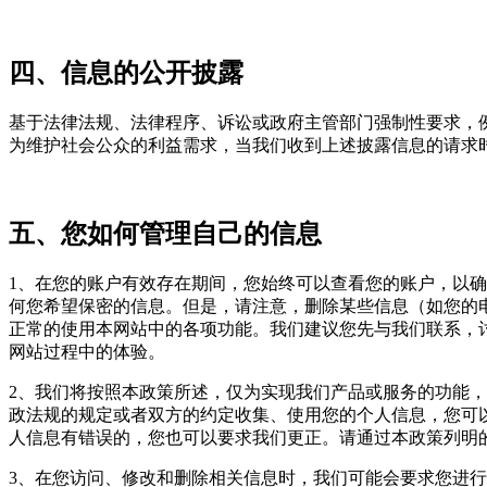
四、信息的公开披露
基于法律法规、法律程序、诉讼或政府主管部门强制性要求，
为维护社会公众的利益需求，当我们收到上述披露信息的请求
五、您如何管理自己的信息
1、在您的账户有效存在期间，您始终可以查看您的账户，以
何您希望保密的信息。但是，请注意，删除某些信息（如您的
正常的使用本网站中的各项功能。我们建议您先与我们联系，
网站过程中的体验。
2、我们将按照本政策所述，仅为实现我们产品或服务的功能
政法规的规定或者双方的约定收集、使用您的个人信息，您可
人信息有错误的，您也可以要求我们更正。请通过本政策列明
3、在您访问、修改和删除相关信息时，我们可能会要求您进