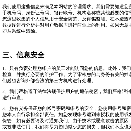
我们使用这些信息来满足本网站的管理需求。我们需要知道您
手机号码、身份证号码、银行账号、机构名称或其他必要的信
您这里收集的个人信息用于安全防范、反诈骗监测。在不透露
数据库进行分析并对用户数据库进行商业上的利用。如果无意
即从系统中清除。
三、信息安全
1、只有负责处理您帐户的员工才能访问您的信息。此外，我
检查，并执行必要的维护工作。为了审核您的与身份有关的姓
们必须咨询外部合法的第三方机构进行处理。
2、我们严格遵守法律法规保护用户的通信秘密，我们严格限
进行审查。
3、您有义务保证您的帐号密码和帐号的安全，您使用帐号和
您本人自行承担全部责任。如您发现帐号遭到未授权的使用或
保管，如有必要请及时通知我们。由于技术或恶意攻击的原因
或被非法使用，我们将尽力协助减少您的损失，但我们不应也