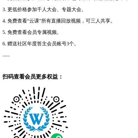
3. 更低价格参加千人大会、专题大会。
4. 免费查看“云课”所有直播回放视频，可三人共享。
5. 免费查看会员专属视频。
6. 赠送社区年度答主会员账号3个。
......
扫码查看会员更多权益：