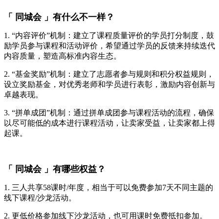
「 同城会 」有什么不一样？
1. “内容评价”机制：建立了课程质量评价的学员打分制度，鼓
励学员参与课程和活动评价，希望通过学员的反馈来持续迭代
内容质量，塑造高标准内容生态。
2. “基金奖励”机制：建立了志愿者参与规则和积分权益规则，
设立奖励基金，对优秀老师和学员进行表彰，激励内容创新与
卓越表现。
3. “拼单成团”机制：通过拼单成团参与课程活动的流程，确保
以尽可能低的成本进行课程活动，让卖家受益，让卖家都上得
起课。
「 同城会 」有哪些权益？
1. 三人共享58课时/年度，相当于可以免费参加7天不同主题的
线下课程/沙龙活动。
2. 更低价格参加线下沙龙活动，也可用课时免费抵扣参加。