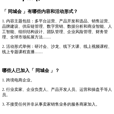
「 同城会 」有哪些内容和活动形式？
1. 内容主题包括：多平台运营、产品开发和选品、销售运营、
品牌建设、供应链管理、数字营销、数据分析和商业智能、人
工智能、组织结构设计、团队管理、企业风险管理、财务管
理、全球市场拓展方法……
2. 活动形式举例：研讨会、沙龙、线下大课、线上视频课程、
线上专题课程直播……
哪些人已加入「 同城会 」？
1. 跨境电商企业。
2. 行业卖家、企业负责人、产品开发人员、运营和操盘手等人
员。
3. 不接受任何并非从事卖家销售业务的服务商家加入。