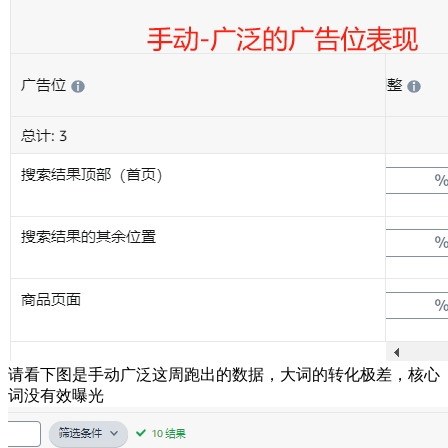
请看下图是手动广泛这周跑出的数据，大词的转化极差，核心
词没有效曝光