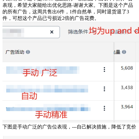
表现，希望大家能给出优化思路-谢谢大家。下图是这个产品
的所有广告，这周共售出6件，1件自然单，同时退货退了3
件，可想这个产品已亏损近2倍的广告花费。
下图是手动广泛的广告位表现，---自己解决措施，降低了竞价