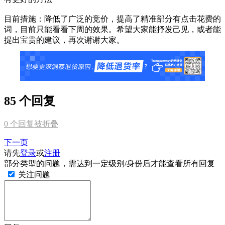
目前措施：降低了广泛的竞价，提高了精准部分有点击花费的
词，目前只能看看下周的效果。希望大家能抒发己见，或者能
提出宝贵的建议，再次谢谢大家。
85 个回复
0
个回复被折叠
下一页
请先
登录
或
注册
部分类型的问题，需达到一定级别/身份后才能查看所有回复
关注问题