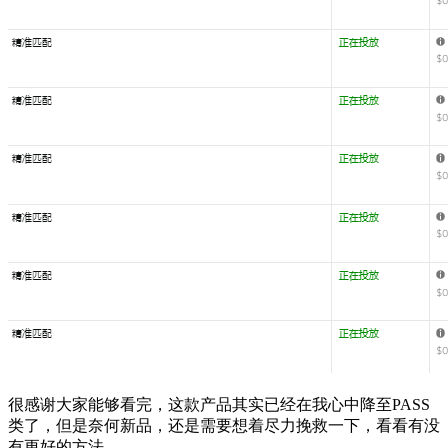
很感谢大家能够看完，这款产品其实已经在我心中降至PASS
类了，但是奈何新品，还是需要想着尽力挽救一下，看看有没
有更好的方法