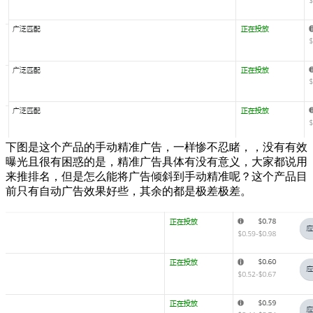
下图是这个产品的手动精准广告，一样惨不忍睹，，没有有效
曝光且很有困惑的是，精准广告具体有没有意义，大家都说用
来推排名，但是怎么能将广告倾斜到手动精准呢？这个产品目
前只有自动广告效果好些，其余的都是极差极差。