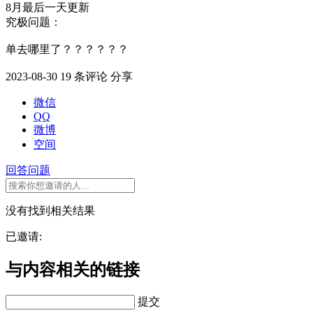
8月最后一天更新
究极问题：
单去哪里了？？？？？？
2023-08-30
19 条评论
分享
微信
QQ
微博
空间
回答问题
没有找到相关结果
已邀请:
与内容相关的链接
提交