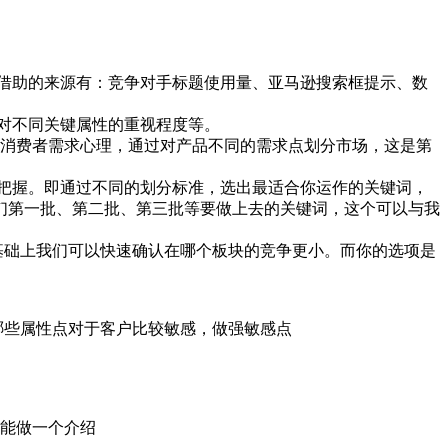
借助的来源有：竞争对手标题使用量、亚马逊搜索框提示、数
对不同关键属性的重视程度等。
消费者需求心理，通过对产品不同的需求点划分市场，这是第
把握。即通过不同的划分标准，选出最适合你运作的关键词，
们第一批、第二批、第三批等要做上去的关键词，这个可以与我
此基础上我们可以快速确认在哪个板块的竞争更小。而你的选项是
哪些属性点对于客户比较敏感，做强敏感点
能做一个介绍