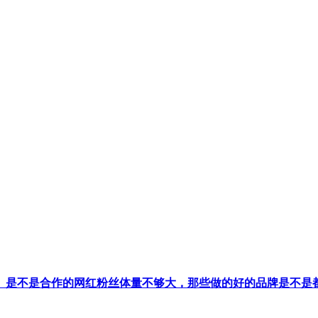
果。是不是合作的网红粉丝体量不够大，那些做的好的品牌是不