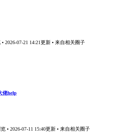
 2026-07-21 14:21更新
• 来自相关圈子
help
• 2026-07-11 15:40更新
• 来自相关圈子