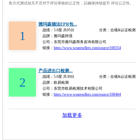
鱼方式测试知无不言对于评论审核的公正性，以确保持续提升 评论公正性。
雅玛森德法EPR包...
战绩：5.0星 共95分
分类：合规&认证检测
1
品牌：雅玛森跨境
公司：东莞市雅玛森商务咨询有限公司
链接：
https://www.wearesellers.com/source/100354
产品进出口检测...
战绩：5.0星 共30分
分类：合规&认证检测
2
品牌：欧易检测
公司：东莞市欧易检测技术有限公司
链接：
https://www.wearesellers.com/source/100404
加载更多