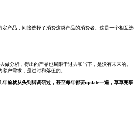
特定产品，间接选择了消费这类产品的消费者。这是一个相互选
据去做分析，得出的产品也局限于过去和当下，是没有未来的。
的客户需求，是过时和落伍的。
前就从头到脚调研过，甚至每年都要update一遍，草草完事