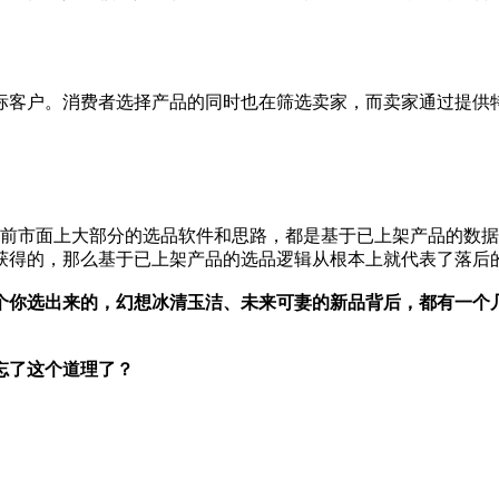
标客户。消费者选择产品的同时也在筛选卖家，而卖家通过提供
目前市面上大部分的选品软件和思路，都是基于已上架产品的数
获得的，那么基于已上架产品的选品逻辑从根本上就代表了落后
个你选出来的，幻想冰清玉洁、未来可妻的新品背后，都有一个几年
忘了这个道理了？