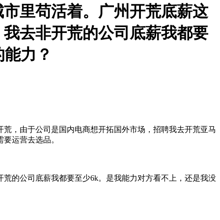
城市里苟活着。广州开荒底薪这
，我去非开荒的公司底薪我都要
的能力？
开荒，由于公司是国内电商想开拓国外市场，招聘我去开荒亚马
需要运营去选品。
开荒的公司底薪我都要至少6k。是我能力对方看不上，还是我没