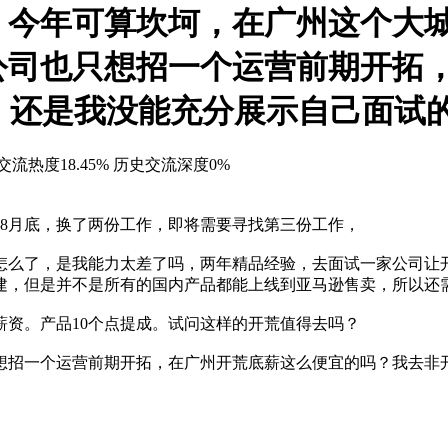
：今年可算坎坷，在广州这个大
公司也只想招一个运营前期开拓
，还是我没能充分展示自己面试
交流热度18.45%
历史交流深度0%
8月底，换了两份工作，即将需要寻找第三份工作，
怎么了，是我能力太差了吗，两年精品经验，去面试一家公司让
建，但是并不是所有的国内产品都能上线到亚马逊售卖，所以还
薪资。产品10个点提成。试问这样的开荒值得去吗？
想招一个运营前期开拓，在广州开荒底薪这么便宜的吗？我去非