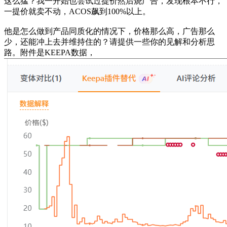
这么猛？我一开始也尝试过提价然后烧广告，发现根本不行，
一提价就卖不动，ACOS飙到100%以上。
他是怎么做到产品同质化的情况下，价格那么高，广告那么
少，还能冲上去并维持住的？请提供一些你的见解和分析思
路。附件是KEEPA数据，