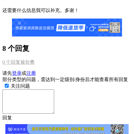
还需要什么信息我可以补充。多谢！
8 个回复
0
个回复被折叠
请先
登录
或
注册
部分类型的问题，需达到一定级别/身份后才能查看所有回复
关注问题
回复