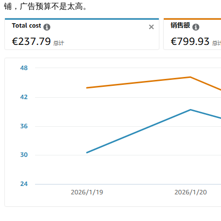
铺，广告预算不是太高。