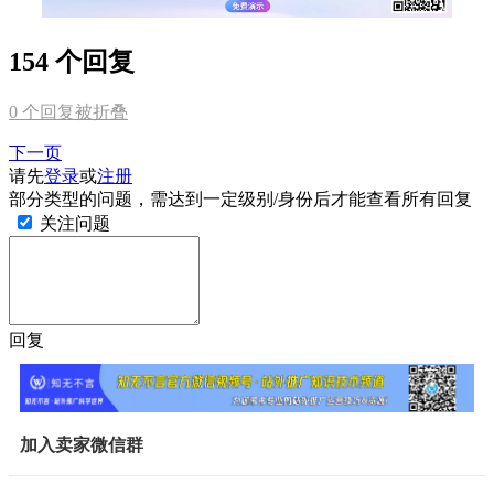
154 个回复
0
个回复被折叠
下一页
请先
登录
或
注册
部分类型的问题，需达到一定级别/身份后才能查看所有回复
关注问题
回复
加入卖家微信群