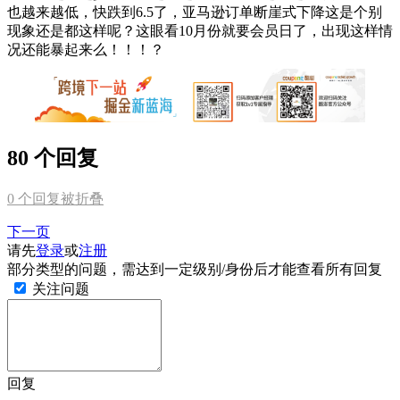
也越来越低，快跌到6.5了，亚马逊订单断崖式下降这是个别
现象还是都这样呢？这眼看10月份就要会员日了，出现这样情
况还能暴起来么！！！？
80 个回复
0
个回复被折叠
下一页
请先
登录
或
注册
部分类型的问题，需达到一定级别/身份后才能查看所有回复
关注问题
回复