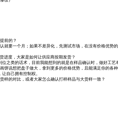
观提前的？
确认就要一个月；如果不差异化，先测试市场，在没有价格优势
ay发货进度，大家是如何让供应商按期发货？
到位之类的话术，目前我能想到的就是在样品确认时，做好工艺
你画饼说想把盘子做大，拿到更多的价格优势，且能满足你的各
，让自己拥有控制权。
大货样的对比，或者大家怎么确认打样样品与大货样一致？