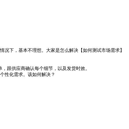
的情况下，基本不理想。大家是怎么解决【如何测试市场需求】
单，跟供应商确认每个细节，以及发货时效。
种个性化需求。该如何解决？