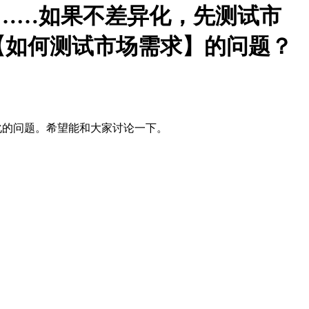
……如果不差异化，先测试市
【如何测试市场需求】的问题？
细化的问题。希望能和大家讨论一下。