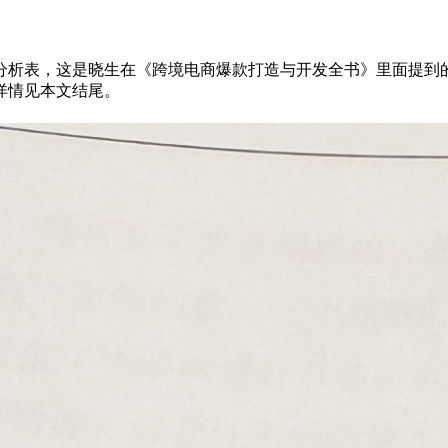
表，这是晓生在《跨境电商爆款打造与开发全书》里面提到的差
详情见本文结尾。