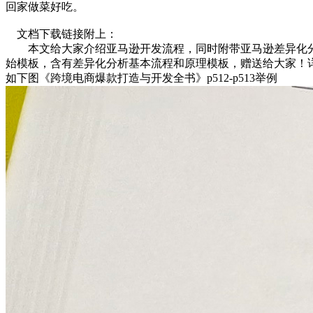
回家做菜好吃。
文档下载链接附上：
本文给大家介绍亚马逊开发流程，同时附带亚马逊差异化分析
始模板，含有差异化分析基本流程和原理模板，赠送给大家！
如下图《跨境电商爆款打造与开发全书》p512-p513举例