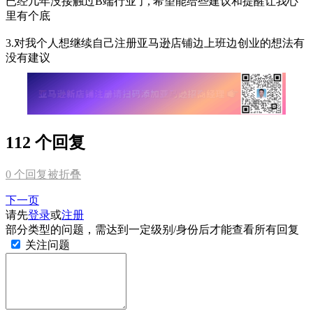
已经几年没接触过B端行业了, 希望能给些建议和提醒让我心
里有个底
3.对我个人想继续自己注册亚马逊店铺边上班边创业的想法有
没有建议
112 个回复
0
个回复被折叠
下一页
请先
登录
或
注册
部分类型的问题，需达到一定级别/身份后才能查看所有回复
关注问题