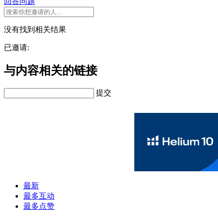
回答问题
没有找到相关结果
已邀请:
与内容相关的链接
提交
最新
最多互动
最多点赞