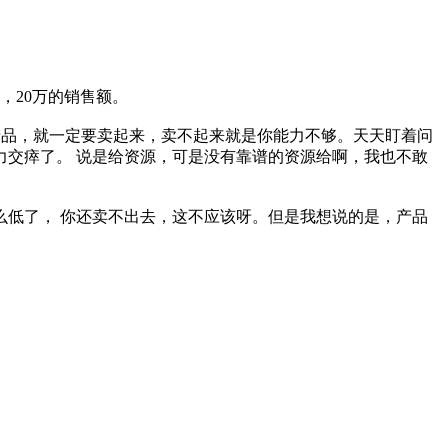
，20万的销售额。
产品，就一定要卖起来，卖不起来就是你能力不够。天天盯着问
交瘁了。 说是给资源，可是没有靠谱的资源给啊，我也不敢
低了， 你还卖不出去，这不应该呀。但是我想说的是，产品
。