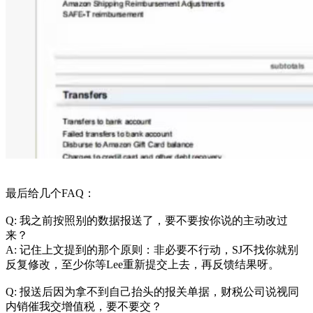
最后给几个FAQ：
Q: 我之前按照别的数据报送了，要不要按你说的主动改过
来？
A: 记住上文提到的那个原则：非必要不行动，SJ不找你就别
反复修改，至少你等Lee重新提交上去，再反馈结果呀。
Q: 报送后因为拿不到自己抬头的报关单据，财税公司说视同
内销催我交增值税，要不要交？