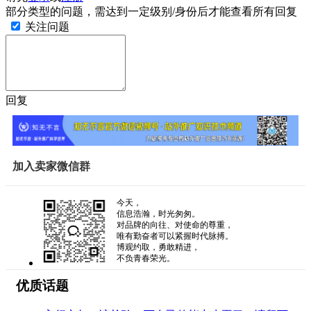
部分类型的问题，需达到一定级别/身份后才能查看所有回复
关注问题
回复
加入卖家微信群
今天，
信息浩瀚，时光匆匆。
对品牌的向往、对使命的尊重，
唯有勤奋者可以紧握时代脉搏。
博观约取，勇敢精进，
不负青春荣光。
优质话题