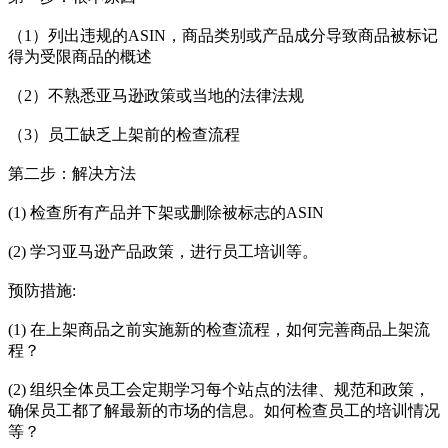
（1）列出违规的ASIN，商品类别或产品成分导致商品被标记
得为受限商品的概述
（2）不熟悉亚马逊政策或当地的法律法规
（3）员工缺乏上架前的检查流程
第二步：解决方法
(1) 检查所有产品并下架或删除被标志的ASIN
(2) 学习亚马逊产品政策，进行员工培训等。
预防措施:
(1) 在上架商品之前实施新的检查流程，如何完善商品上架流
程？
(2) 组织全体员工会定期学习每个站点的法律、规范和政策，
确保员工都了解最新的市场的信息。如何检查员工的培训情况
等？