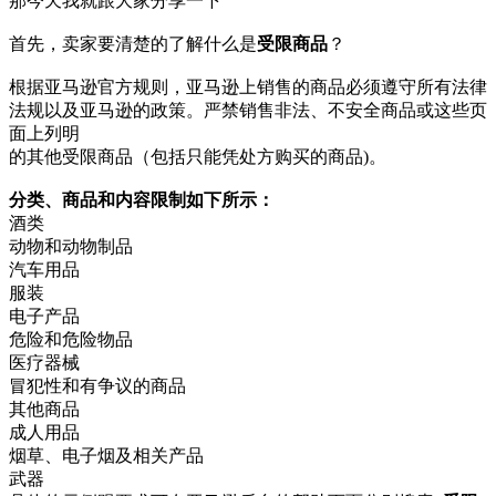
那今天我就跟大家分享一下
首先，卖家要清楚的了解什么是
受限商品
？
根据亚马逊官方规则，亚马逊上销售的商品必须遵守所有法律
法规以及亚马逊的政策。严禁销售非法、不安全商品或这些页
面上列明
的其他受限商品（包括只能凭处方购买的商品)。
分类、商品和内容限制如下所示：
酒类
动物和动物制品
汽车用品
服装
电子产品
危险和危险物品
医疗器械
冒犯性和有争议的商品
其他商品
成人用品
烟草、电子烟及相关产品
武器