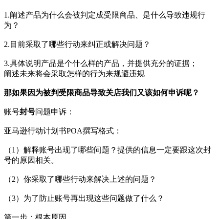
1.阐述产品为什么会被判定成受限商品、是什么导致违规行
为？
2.目前采取了哪些行动来纠正或解决问题？
3.具体说明产品是个什么样的产品，并提供充分的证据；
阐述未来将会采取怎样的行为来规避违规
那如果因为被判受限商品导致关店我们又该如何申诉呢？
账号
封号
问题申诉：
亚马逊行动计划书POA撰写格式：
（1）解释账号出现了哪些问题？提供的信息一定要跟这次封
号的原因相关。
（2）你采取了哪些行动来解决上述的问题？
（3）为了防止账号再出现这些问题做了什么？
第一步：根本原因