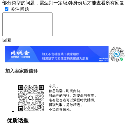
部分类型的问题，需达到一定级别/身份后才能查看所有回复
关注问题
回复
加入卖家微信群
今天，
信息浩瀚，时光匆匆。
对品牌的向往、对使命的尊重，
唯有勤奋者可以紧握时代脉搏。
博观约取，勇敢精进，
不负青春荣光。
优质话题