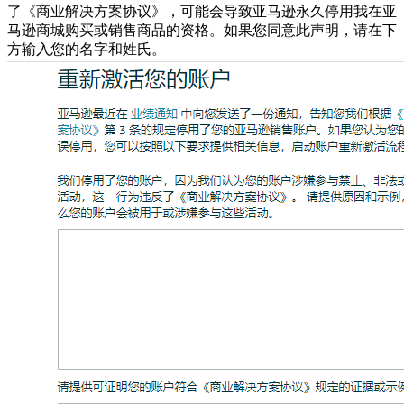
了《商业解决方案协议》，可能会导致亚马逊永久停用我在亚
马逊商城购买或销售商品的资格。如果您同意此声明，请在下
方输入您的名字和姓氏。