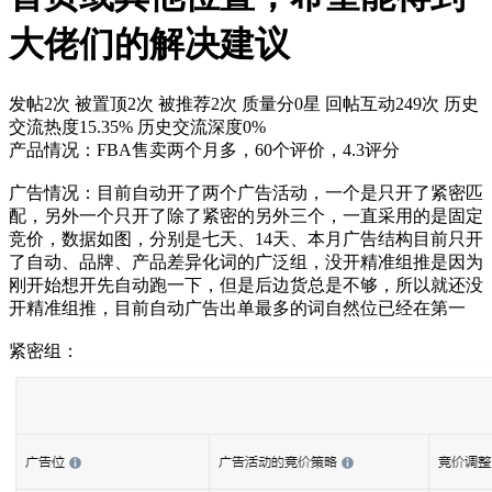
大佬们的解决建议
发帖2次
被置顶2次
被推荐2次
质量分0星
回帖互动249次
历史
交流热度15.35%
历史交流深度0%
产品情况：FBA售卖两个月多，60个评价，4.3评分
广告情况：目前自动开了两个广告活动，一个是只开了紧密匹
配，另外一个只开了除了紧密的另外三个，一直采用的是固定
竞价，数据如图，分别是七天、14天、本月广告结构目前只开
了自动、品牌、产品差异化词的广泛组，没开精准组推是因为
刚开始想开先自动跑一下，但是后边货总是不够，所以就还没
开精准组推，目前自动广告出单最多的词自然位已经在第一
紧密组：