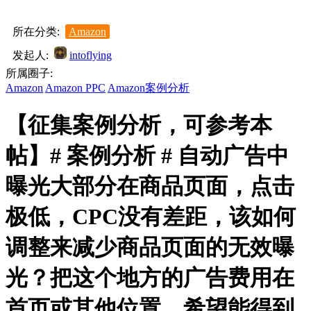
所在分类:
Amazon
发起人:
intoflying
所属圈子:
Amazon
Amazon PPC
Amazon案例分析
【征集案例分析，可参考本
帖】# 案例分析 # 自动广告中
曝光大部分在商品页面，点击
极低，CPC没有差距，该如何
调整来减少商品页面的无效曝
光？把这个地方的广告费用在
首页或其他位置，希望能得到