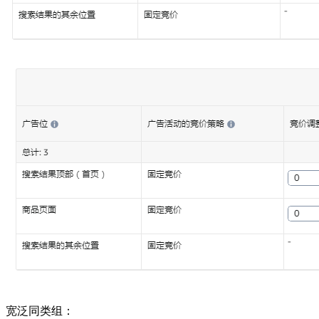
宽泛同类组：