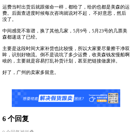
运费当时出货后就跟催命一样，都给了，给的也都是美森的运
费。后面查进度时候每次咨询就说对不起， 不好意思，然后
没了。
中间感觉不靠谱，换了其他几家，5月9号，5月23号的几票美
森都递送了已经。
主要是这段时间大家补货也比较慢，所以大家要尽量擦干净双
眸，识别好物流。倒不是说坑了多少运费，收美森钱发慢船啊
啥的，主要就是容易打乱补货计划，甚至把链接做废掉。
好了，广州的卖家多留意。
6 个回复