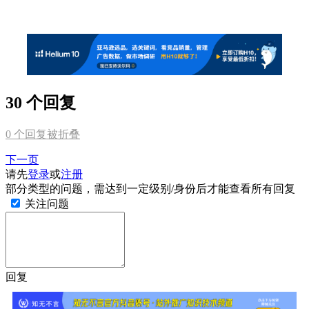
30 个回复
0
个回复被折叠
下一页
请先
登录
或
注册
部分类型的问题，需达到一定级别/身份后才能查看所有回复
关注问题
回复