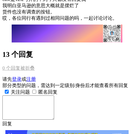
我明白亚马逊的意思大概就是摆烂了
货件也没有调查的按钮。
哎，各位同行有遇到过相同问题的吗，一起讨论讨论。
13 个回复
0
个回复被折叠
请先
登录
或
注册
部分类型的问题，需达到一定级别/身份后才能查看所有回复
关注问题
匿名回复
回复