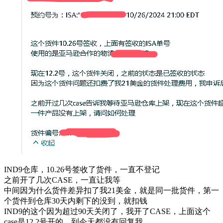
IND9仓库，10.26号签收了货件，一直不登记
之前开了几次CASE，一直让我等
中间因为什么货件差异扣了我21美金，就是同一批货件，第一
个货件到仓库30天内剩下的没到，就扣钱
IND9的这个因为超过90天关闭了，我开了CASE，上面这个
case是12.2号开的，到今天都没有回复我