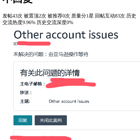
发帖43次
被置顶2次
被推荐0次
质量分1星
回帖互动83次
历史
交流热度9.96%
历史交流深度0%