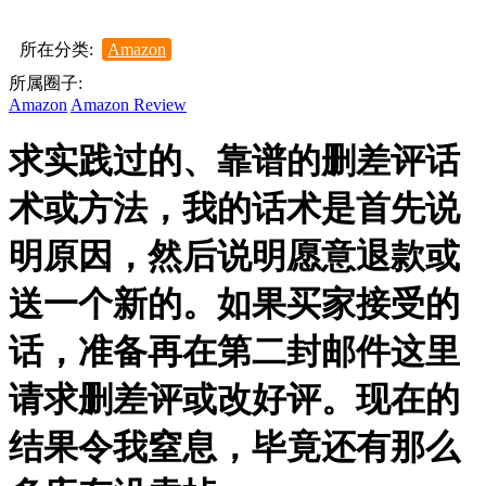
所在分类:
Amazon
所属圈子:
Amazon
Amazon Review
求实践过的、靠谱的删差评话
术或方法，我的话术是首先说
明原因，然后说明愿意退款或
送一个新的。如果买家接受的
话，准备再在第二封邮件这里
请求删差评或改好评。现在的
结果令我窒息，毕竟还有那么