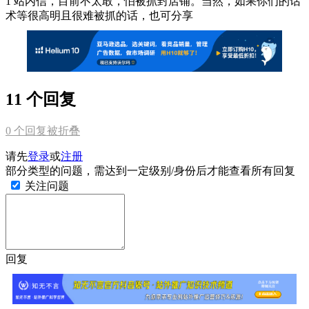
1 站内信，目前不太敢，怕被抓封店铺。当然，如果你们的话
术等很高明且很难被抓的话，也可分享
11 个回复
0
个回复被折叠
请先
登录
或
注册
部分类型的问题，需达到一定级别/身份后才能查看所有回复
关注问题
回复