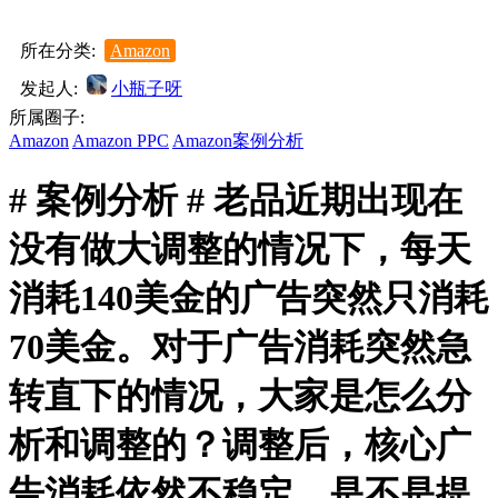
所在分类:
Amazon
发起人:
小瓶子呀
所属圈子:
Amazon
Amazon PPC
Amazon案例分析
# 案例分析 # 老品近期出现在
没有做大调整的情况下，每天
消耗140美金的广告突然只消耗
70美金。对于广告消耗突然急
转直下的情况，大家是怎么分
析和调整的？调整后，核心广
告消耗依然不稳定，是不是提