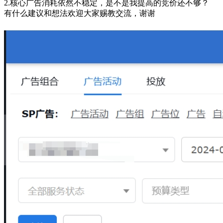
2.核心广告消耗依然不稳定，是不是我提高的竞价还不够？
有什么建议和想法欢迎大家赐教交流，谢谢