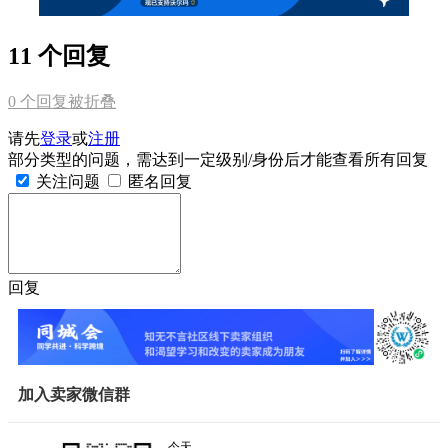
11 个回复
0
个回复被折叠
请先
登录
或
注册
部分类型的问题，需达到一定级别/身份后才能查看所有回复
关注问题
匿名回复
回复
加入卖家微信群
今天，