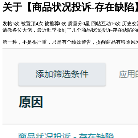
关于【商品状况投诉-存在缺陷
发帖5次
被置顶4次
被推荐0次
质量分0星
回帖互动16次
历史交流
请教各位大佬，最近旺季收到了几个商品状况投诉-存在缺陷
第一种，不是很严重，只是有个绩效警告，提醒商品有移除风