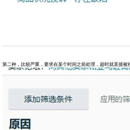
第二种，比较严重，要求在某个时间之前处理，超时就直接被移