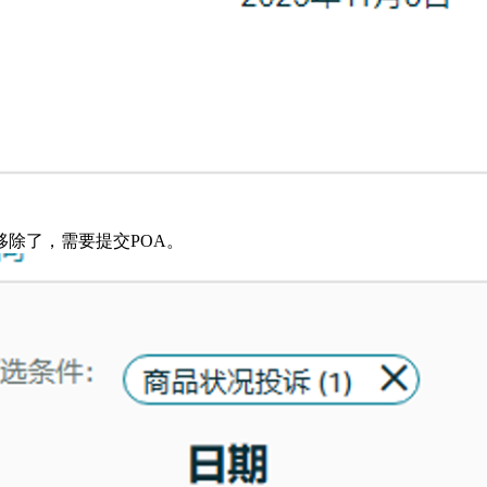
除了，需要提交POA。