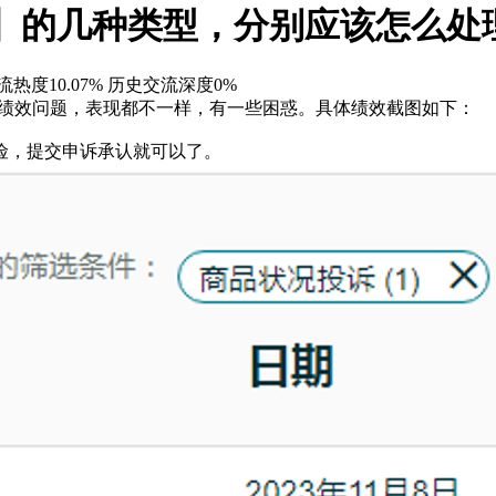
】的几种类型，分别应该怎么处
热度10.07%
历史交流深度0%
的绩效问题，表现都不一样，有一些困惑。具体绩效截图如下：
险，提交申诉承认就可以了。