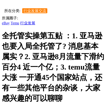
所在分类:
行业发展交流
所属圈子:
eBay
Temu
行业发展
全托管实操第五贴 ：1. 亚马逊
也要入局全托管了? 消息基本
属实？2. 亚马逊8月流量下滑约
百分4 近一个亿；3. temu流量
大涨 一开通45个国家站点，还
有一些其他平台的杂谈，大家
感兴趣的可以聊聊