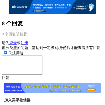
8 个回复
0
个回复被折叠
请先
登录
或
注册
部分类型的问题，需达到一定级别/身份后才能查看所有回复
关注问题
回复
加入卖家微信群