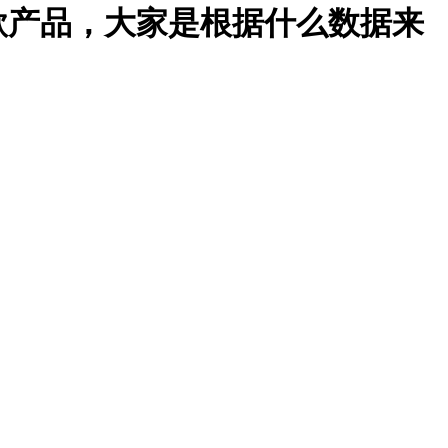
款产品，大家是根据什么数据来