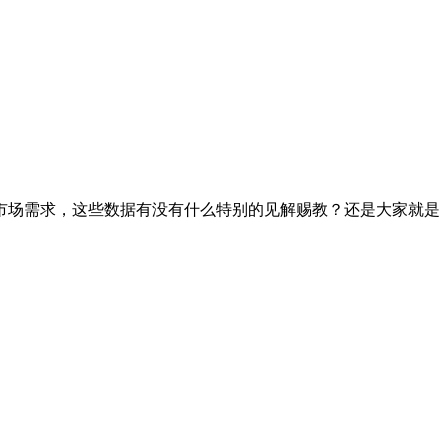
市场需求，这些数据有没有什么特别的见解赐教？还是大家就是