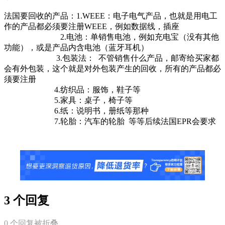
法国要回收的产品：1.WEEE：电子电气产品，也就是用电工
作的产品都必须要注册WEEE，例如数据线，插座
2.电池：单销售电池，例如充电宝（没有其他
功能），或是产品内含电池（蓝牙耳机）
3.包装法： 不管销售什么产品，邮寄给买家都
会有外包装，这个就是对外包装产生的回收，所有的产品都必
须要注册
4.纺织品：服饰，鞋子等
5.家具：桌子，椅子等
6.纸：说明书，册纸等那种
7.轮胎：汽车的轮胎 等等后续法国EPR会要求
3 个回复
0
个回复被折叠