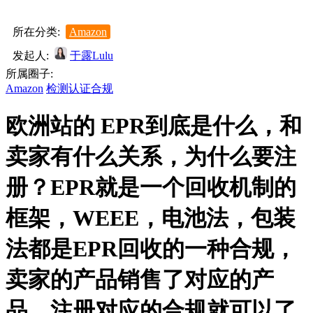
所在分类:
Amazon
发起人:
于露Lulu
所属圈子:
Amazon
检测认证合规
欧洲站的 EPR到底是什么，和
卖家有什么关系，为什么要注
册？EPR就是一个回收机制的
框架，WEEE，电池法，包装
法都是EPR回收的一种合规，
卖家的产品销售了对应的产
品，注册对应的合规就可以了