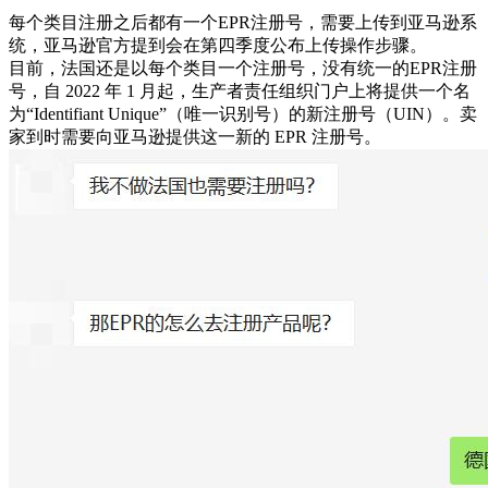
每个类目注册之后都有一个EPR注册号，需要上传到亚马逊系
统，亚马逊官方提到会在第四季度公布上传操作步骤。
目前，法国还是以每个类目一个注册号，没有统一的EPR注册
号，自 2022 年 1 月起，生产者责任组织门户上将提供一个名
为“Identifiant Unique”（唯一识别号）的新注册号（UIN）。卖
家到时需要向亚马逊提供这一新的 EPR 注册号。