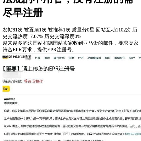
尽早注册
发帖81次
被置顶1次
被推荐1次
质量分0星
回帖互动1102次
历
史交流热度17.07%
历史交流深度0%
越来越多的法国站和德国站卖家收到亚马逊的邮件，要求卖家
符合EPR要求，提供EPR注册号。