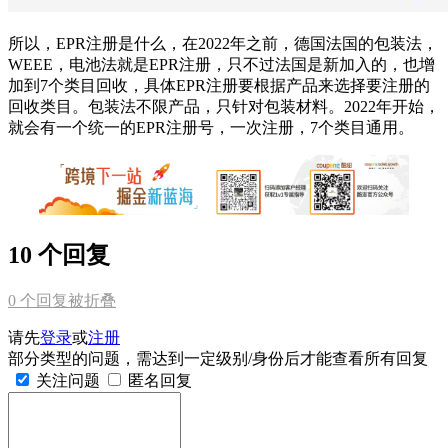
所以，EPR注册是什么，在2022年之前，德国法国的包装法，
WEEE，电池法就是EPR注册，只不过法国是新加入的，也增
加到7个类目回收，具体EPR注册要根据产品来选择要注册的
回收类目。包装法不限产品，只针对包装材料。2022年开始，
就会有一个统一的EPR注册号，一次注册，7个类目通用。
10 个回复
0
个回复被折叠
请先
登录
或
注册
部分类型的问题，需达到一定级别/身份后才能查看所有回复
关注问题
匿名回复