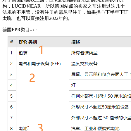
构，LUCID和EAR，所以德国站点的卖家之前注册过这几个
法规的不用管，没有注册的需尽早注册，如果担心下半年下证
太晚，也可以直接注册2022年的。
德国EPR类目↓↓：