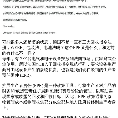
可能很多人还是懵的状态，德国不是一直有三大回收指令注
册，WEEE、包装法、电池法吗？这个EPR又是什么，和之前
的有什么不一样？
每年，有 7 亿台电气和电子设备投放到法国市场，供家庭或企
业使用。所以法国也加入了回收指令规范行列，要求设备生产
商对由此设备产生的废物负责。也就是我们现在谈到的生产者
责任延伸 (EPR)。
扩展生产者责任 (EPR) 是一种政策工具，可将生产者对产品的
财务和/或运营责任扩展到包括消费后阶段的管理，以帮助实
现国家或欧盟的回收和回收目标。因此，EPR 政策通常将废
物管理成本或物理收集部分或全部从地方政府转移到生产者身
上。
对于德国的回收注册，EPR还是继续使用之前的法规执行机