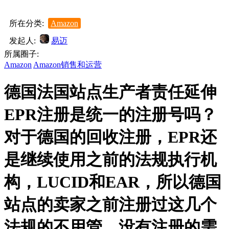
所在分类:
Amazon
发起人:
易迈
所属圈子:
Amazon
Amazon销售和运营
德国法国站点生产者责任延伸
EPR注册是统一的注册号吗？
对于德国的回收注册，EPR还
是继续使用之前的法规执行机
构，LUCID和EAR，所以德国
站点的卖家之前注册过这几个
法规的不用管，没有注册的需