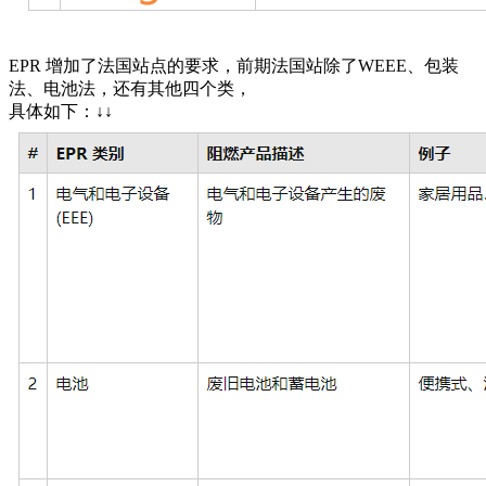
EPR 增加了法国站点的要求，前期法国站除了WEEE、包装
法、电池法，还有其他四个类，
具体如下：↓↓