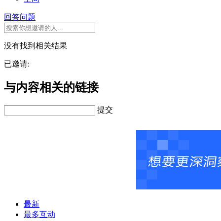
回答问题
没有找到相关结果
已邀请:
与内容相关的链接
提交
最新
最多互动