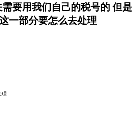
需要用我们自己的税号的 但是
么这一部分要怎么去处理
处理