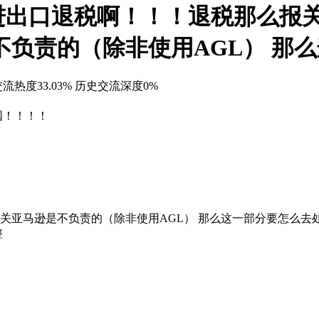
出口退税啊！！！退税那么报关
不负责的（除非使用AGL） 那
流热度33.03%
历史交流深度0%
国！！！！
关亚马逊是不负责的（除非使用AGL） 那么这一部分要怎么去
整