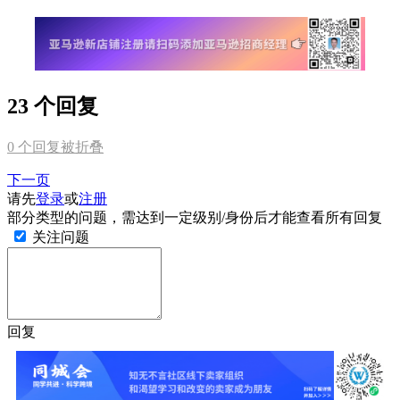
23 个回复
0
个回复被折叠
下一页
请先
登录
或
注册
部分类型的问题，需达到一定级别/身份后才能查看所有回复
关注问题
回复