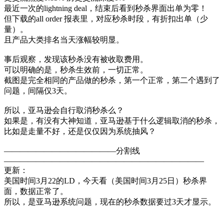
最近一次的lightning deal，结束后看到秒杀界面出单为零！
但下载的all order 报表里，对应秒杀时段，有折扣出单（少
量）。
且产品大类排名当天涨幅较明显。
事后观察，发现该秒杀没有被收取费用。
可以明确的是，秒杀生效前，一切正常。
截图是完全相同的产品做的秒杀，第一个正常，第二个遇到了
问题，间隔仅3天。
所以，亚马逊会自行取消秒杀么？
如果是，有没有大神知道，亚马逊基于什么逻辑取消的秒杀，
比如是走量不好，还是仅仅因为系统抽风？
——————————————分割线
—————————————————————————
更新：
美国时间3月22的LD，今天看（美国时间3月25日）秒杀界
面，数据正常了。
所以，是亚马逊系统问题，现在的秒杀数据要过3天才显示。