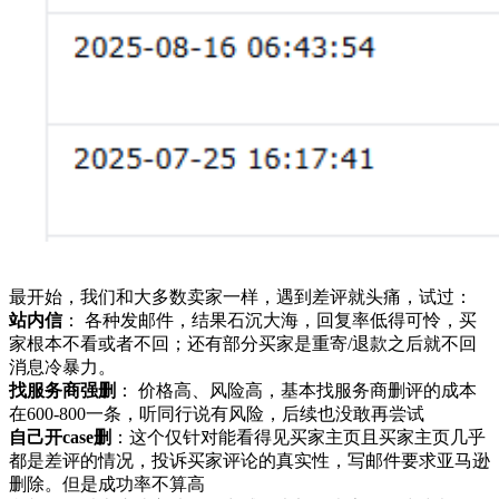
最开始，我们和大多数卖家一样，遇到差评就头痛，试过：
站内信
： 各种发邮件，结果石沉大海，回复率低得可怜，买
家根本不看或者不回；还有部分买家是重寄/退款之后就不回
消息冷暴力。
找服务商强删
： 价格高、风险高，基本找服务商删评的成本
在600-800一条，听同行说有风险，后续也没敢再尝试
自己开case删
：这个仅针对能看得见买家主页且买家主页几乎
都是差评的情况，投诉买家评论的真实性，写邮件要求亚马逊
删除。但是成功率不算高