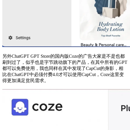
另外ChatGPT GPT Store的国内版Coze的广告大家是不是也都
刷到过了，似乎也是字节跳动旗下的产品，在其中所有的GPT
都可以免费使用，我也同样在其中发现了CapCut的身影，相
比在ChatGPT中必须付费4.0才可以使用CapCut，Coze这里变
得更加满足贫民需求。