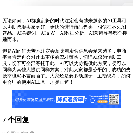
无论如何，AI群魔乱舞的时代注定会有越来越多的AI工具可
以协助跨境卖家更好、更快的进行商品售卖，相信在不久AI
选品、AI关键词、AI文案、AI数据分析、AI营销等等都会接
踵而来。
但是AI的铺天盖地注定会意味着虚假信息会越来越多，电商
平台肯定也会对此出更多的应对策略，切记AI仅为辅助工
具，切不可全部寄托于此，AI可以为你提供此方案，便可以
同样为其他人提供同样方案，对此大家都是公平的，成功的失
败率也就不言而喻了。大家还是要多动脑子，主动思考，如何
更合理的使用AI工具，才是正道！
7 个回复