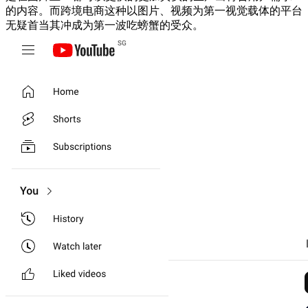
的内容。而跨境电商这种以图片、视频为第一视觉载体的平台
无疑首当其冲成为第一波吃螃蟹的受众。