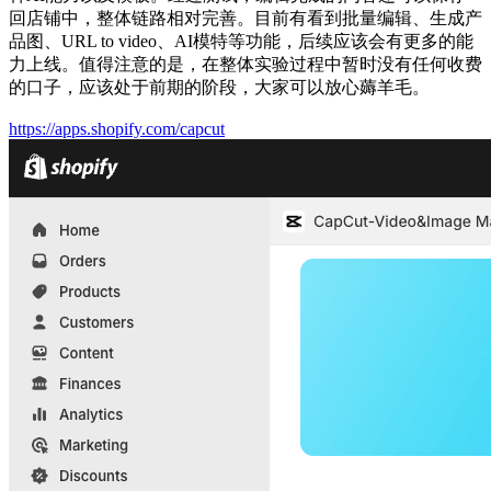
回店铺中，整体链路相对完善。目前有看到批量编辑、生成产
品图、URL to video、AI模特等功能，后续应该会有更多的能
力上线。值得注意的是，在整体实验过程中暂时没有任何收费
的口子，应该处于前期的阶段，大家可以放心薅羊毛。
https://apps.shopify.com/capcut