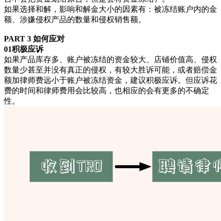
如果选择和解，影响和解金大小的因素有：被冻结账户内的金
额、涉嫌侵权产品的数量和侵权销售额。
PART 3 如何应对
01积极应诉
如果产品库存多、账户被冻结的资金较大、店铺价值高、侵权
数量少甚至并没有真正的侵权，有较大胜诉可能，或者赔偿金
额加律师费远小于账户被冻结资金，建议积极应诉。但应诉花
费的时间和律师费用会比较高，也相应的会有更多的不确定
性。