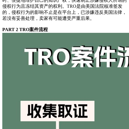
时、便捷地维护自己的知识产权，快速制止涉嫌侵权人所谓的
侵权行为且冻结其资产的权利。TRO是由美国法院核准签发
的，侵权行为的影响不止是在平台上，已涉嫌违反美国法律，
若没有妥善处理，卖家有可能遭受严重后果。
PART 2 TRO案件流程