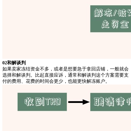
02和解谈判
如果卖家冻结资金不多，或者是想要急于拿回店铺，一般就会
选择和解谈判。比起直接应诉，通常和解谈判这个方案需要支
付的费用、花费的时间会更少，也能更快解冻账户。