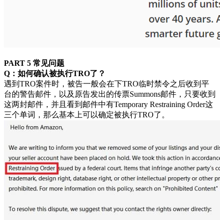
PART 5 常见问题
Q：如何确认被执行TRO了？
遇到TRO案件时，被告一般会在下TRO临时禁令之后收到平
台的警告邮件，以及原告发出的传票Summons邮件，只要收到
这两封邮件，并且看到邮件中有Temporary Restraining Order这
三个单词，那么基本上可以确定被执行TRO了。