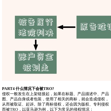
PART4 什么情况下会被TRO?
侵权一般发生在上架链接起，如果在标题、产品描述中、产品
图、产品自身或者包装，使用了相关的商标，就会造成侵权，
从而被取证、起诉。除了商标侵权，还会因为版权、专利侵权
而被TRO，以亚马逊为例，以下为常见的侵权情况：