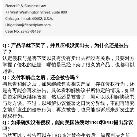
Q：产品早就下架了，并且压根没卖出去，为什么还是被告
了？
认定侵权与是否下架以及有没有卖出去都没有关系，只要对方
掌握了侵权的证据，哪怕是已经下架了很久的产品，也都可以
起诉。
Q：支付和解金之后，还会被告吗？
与原告和解之后，如果继续售卖相关产品，存在侵权行为，还
是有可能会再次被告。具体看和解协议书所协定的情况，如果
是协定同意继续售卖，然后还是被告了，就可以以和解协议书
与对方谈。不过，以和解协议签署之日为分界线，不能再追究
之前所发生的侵权行为，再次被告，也只能起诉后来所发生的
侵权行为。
Q：如果确实没有侵权，能向美国法院对TRO和PIO提出异议
吗?
当然可以，被告可以在TRO临时禁令生效后、缺席判决之前