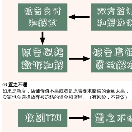
03 置之不理
如果是新店，店铺价值不高或者是原告要求赔偿的金额太高，
卖家也会选择放弃被冻结的资金和店铺。（有风险，不建议）