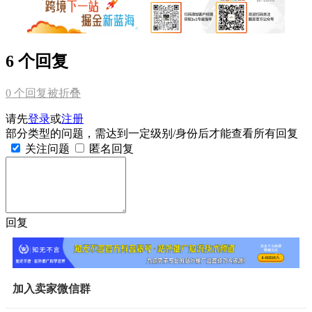
6 个回复
0
个回复被折叠
请先
登录
或
注册
部分类型的问题，需达到一定级别/身份后才能查看所有回复
关注问题
匿名回复
回复
加入卖家微信群