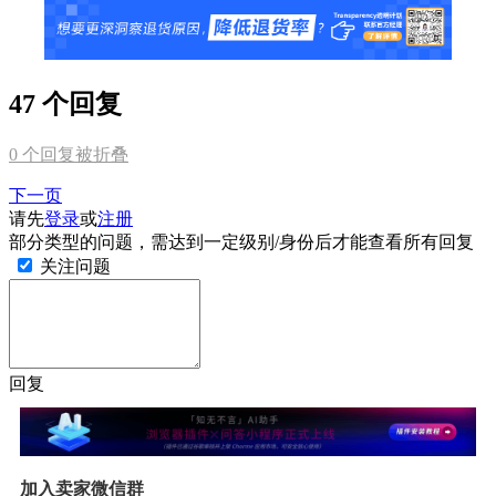
47 个回复
0
个回复被折叠
下一页
请先
登录
或
注册
部分类型的问题，需达到一定级别/身份后才能查看所有回复
关注问题
回复
加入卖家微信群