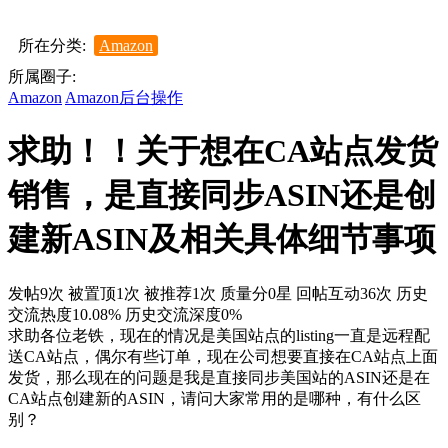
所在分类:
Amazon
所属圈子:
Amazon
Amazon后台操作
求助！！关于想在CA站点发货
销售，是直接同步ASIN还是创
建新ASIN及相关具体细节事项
发帖9次
被置顶1次
被推荐1次
质量分0星
回帖互动36次
历史
交流热度10.08%
历史交流深度0%
求助各位老铁，现在的情况是美国站点的listing一直是远程配
送CA站点，偶尔有些订单，现在公司想要直接在CA站点上面
发货，那么现在的问题是我是直接同步美国站的ASIN还是在
CA站点创建新的ASIN，请问大家常用的是哪种，有什么区
别？