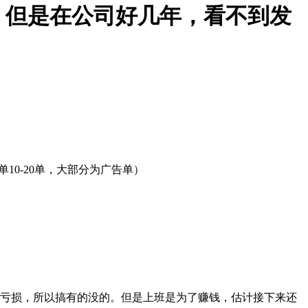
，但是在公司好几年，看不到发
10-20单，大部分为广告单）
在亏损，所以搞有的没的。但是上班是为了赚钱，估计接下来还