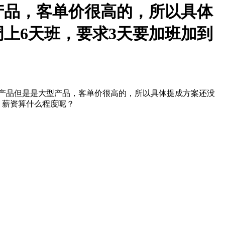
产品，客单价很高的，所以具体
上6天班，要求3天要加班加到
产品但是是大型产品，客单价很高的，所以具体提成方案还没
 薪资算什么程度呢？