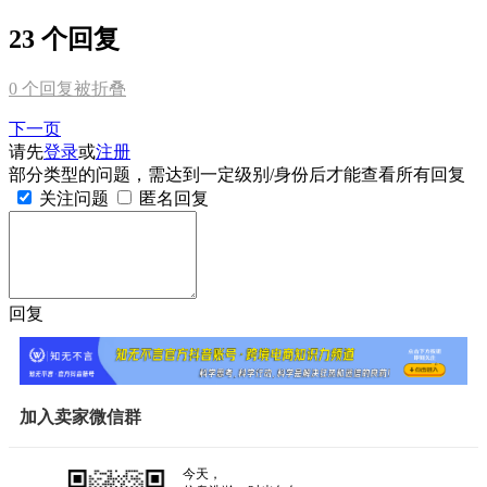
23 个回复
0
个回复被折叠
下一页
请先
登录
或
注册
部分类型的问题，需达到一定级别/身份后才能查看所有回复
关注问题
匿名回复
回复
加入卖家微信群
今天，