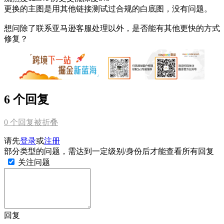
更换的主图是用其他链接测试过合规的白底图，没有问题。
想问除了联系亚马逊客服处理以外，是否能有其他更快的方式
修复？
6 个回复
0
个回复被折叠
请先
登录
或
注册
部分类型的问题，需达到一定级别/身份后才能查看所有回复
关注问题
回复