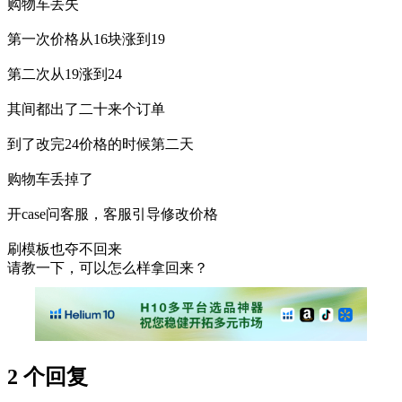
购物车丢失
第一次价格从16块涨到19
第二次从19涨到24
其间都出了二十来个订单
到了改完24价格的时候第二天
购物车丢掉了
开case问客服，客服引导修改价格
刷模板也夺不回来
请教一下，可以怎么样拿回来？
2 个回复