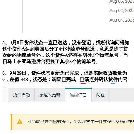
5、9月8日货件状态一直已送达，没有登记，找货代询问得知
这个货件A运到美国后分了4个物流单号配送，意思是除了首
次给的物流单号外，这个货件A还存在另外3个物流单号，当
日马上在亚马逊后台更换了其余3个物流单号。
6、9月29日，货件状态更新为已完成，但是实际收货数量为
0，差值-448，状态是：调查已完成 - 已清点并确认货件内容