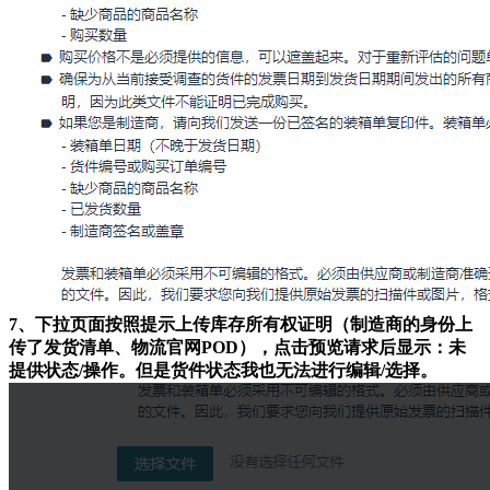
7、下拉页面按照提示上传库存所有权证明（制造商的身份上
传了发货清单、物流官网POD），点击预览请求后显示：未
提供状态/操作。但是货件状态我也无法进行编辑/选择。