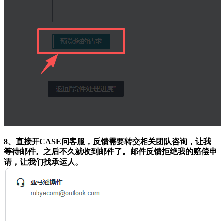
8、直接开CASE问客服，反馈需要转交相关团队咨询，让我
等待邮件。之后不久就收到邮件了。邮件反馈拒绝我的赔偿申
请，让我们找承运人。