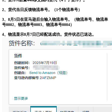
2、货代当日反馈物流单号。（1个物流单号）
3、8月5日在亚马逊后台输入物流单号。（物流单号、物流单
号0002、物流单号0003、物流单号0004）
4、物流显示8月7日已经配送成功。货件状态已送达。