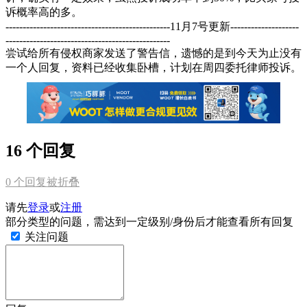
诉概率高的多。
------------------------------------------------11月7号更新--------------------
------------------------------------------------
尝试给所有侵权商家发送了警告信，遗憾的是到今天为止没有
一个人回复，资料已经收集卧槽，计划在周四委托律师投诉。
16 个回复
0
个回复被折叠
请先
登录
或
注册
部分类型的问题，需达到一定级别/身份后才能查看所有回复
关注问题