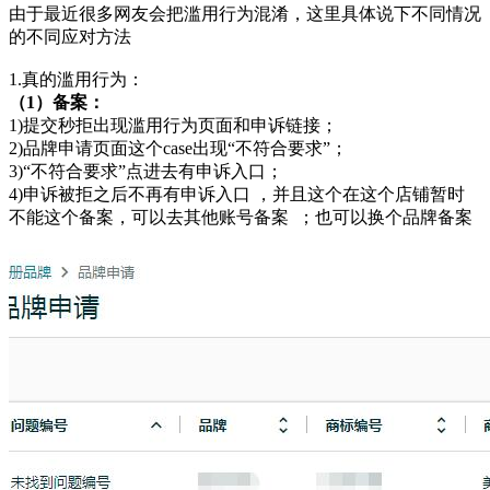
由于最近很多网友会把滥用行为混淆，这里具体说下不同情况
的不同应对方法
1.真的滥用行为：
（1）备案：
1)提交秒拒出现滥用行为页面和申诉链接；
2)品牌申请页面这个case出现“不符合要求”；
3)“不符合要求”点进去有申诉入口；
4)申诉被拒之后不再有申诉入口 ，并且这个在这个店铺暂时
不能这个备案，可以去其他账号备案 ；也可以换个品牌备案