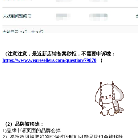
（注意注意，最近新店铺备案秒拒，不需要申诉啦：
https://www.wearesellers.com/question/79870
）
（2）品牌被移除：
1)品牌申请页面的品牌会掉
2）举报权限被取消的时候过段时间可能品牌也会被移除