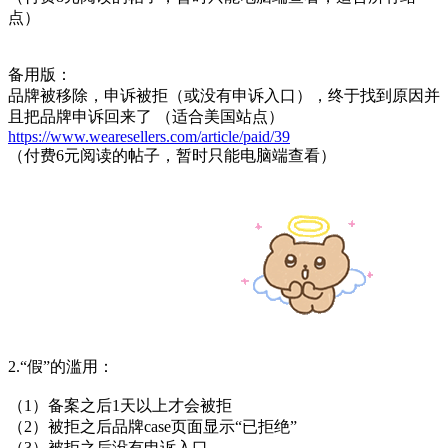
点）
备用版：
品牌被移除，申诉被拒（或没有申诉入口），终于找到原因并
且把品牌申诉回来了 （适合美国站点）
https://www.wearesellers.com/article/paid/39
（付费6元阅读的帖子，暂时只能电脑端查看）
2.“假”的滥用：
（1）备案之后1天以上才会被拒
（2）被拒之后品牌case页面显示“已拒绝”
（3）被拒之后没有申诉入口