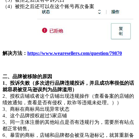
（4）被拒之后还可以在这个账号再次备案
解决方法：
https://www.wearesellers.com/question/79870
二、品牌被移除的原因
1、投诉失败（多次进行品牌违规投诉，并且成功率很低的话
就容易被亚马逊误判为品牌滥用）
2、授权店铺或者这个店铺出现违规操作（查看备案的店铺的
绩效通知，查看是否有侵权，欺诈等违规未处理。））
3、商标在商标局出现异常状态
4、这个品牌授权超过5家店铺
5、同一主体注册的其他站点是否有违规行为，需要所有站点
都正常销售。
6、暴雷的商标，店铺和品牌都会被亚马逊标记，就算重新备