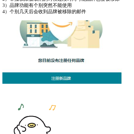
3）品牌功能有个别突然不能使用
4）个别几天后会收到品牌被移除的邮件