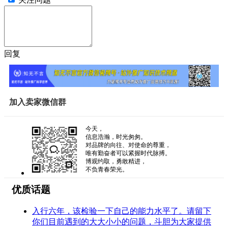
回复
加入卖家微信群
今天，
信息浩瀚，时光匆匆。
对品牌的向往、对使命的尊重，
唯有勤奋者可以紧握时代脉搏。
博观约取，勇敢精进，
不负青春荣光。
优质话题
入行六年，该检验一下自己的能力水平了。请留下
你们目前遇到的大大小小的问题，斗胆为大家提供