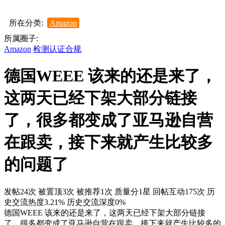
所在分类:
Amazon
所属圈子:
Amazon
检测认证合规
德国WEEE 该来的还是来了，
这两天已经下架大部分链接
了，很多都变成了亚马逊自营
在跟卖，接下来就产生比较多
的问题了
发帖24次
被置顶3次
被推荐1次
质量分1星
回帖互动175次
历
史交流热度3.21%
历史交流深度0%
德国WEEE 该来的还是来了，这两天已经下架大部分链接
了，很多都变成了亚马逊自营在跟卖，接下来就产生比较多的