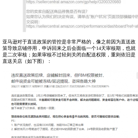
亚马逊对于直送政策的管控是非常严格的，像之前因为直送政
策导致店铺停用，申诉回来之后会面临一个14天审核期，也就
是二次审核；如果审核不过轻则关闭自配送权限，重则依旧是
直送关店（如下图）：