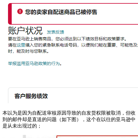
本以为是因为自配送审核原因导致的自发货权限被取消，但收
到的邮件却是直送的问题（如下图），这个在以往的亚马逊中
是从未出现过的；