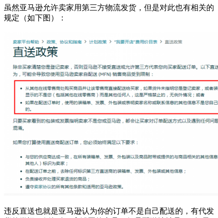
虽然亚马逊允许卖家用第三方物流发货，但是对此也有相关的
规定（如下图）：
违反直送也就是亚马逊认为你的订单不是自己配送的，有代发